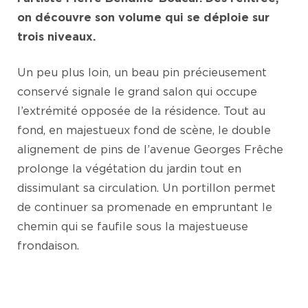
on découvre son volume qui se déploie sur
trois niveaux.
Un peu plus loin, un beau pin précieusement
conservé signale le grand salon qui occupe
l’extrémité opposée de la résidence. Tout au
fond, en majestueux fond de scène, le double
alignement de pins de l’avenue Georges Frêche
prolonge la végétation du jardin tout en
dissimulant sa circulation. Un portillon permet
de continuer sa promenade en empruntant le
chemin qui se faufile sous la majestueuse
frondaison.