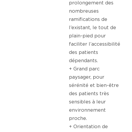
prolongement des
nombreuses
ramifications de
l’existant, le tout de
plain-pied pour
faciliter l’accessibilité
des patients
dépendants.
+ Grand parc
paysager, pour
sérénité et bien-être
des patients très
sensibles à leur
environnement
proche.
+ Orientation de