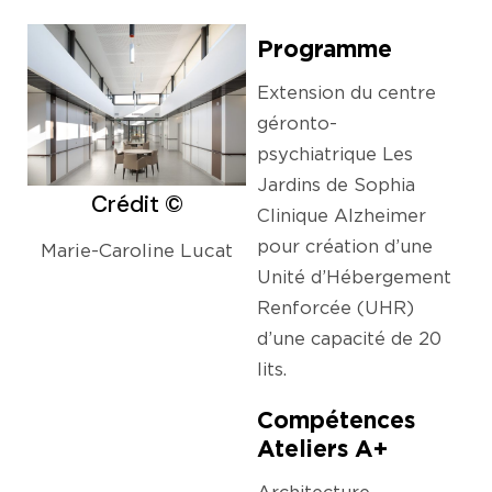
Programme
Extension du centre
géronto-
psychiatrique Les
Jardins de Sophia
Crédit ©
Clinique Alzheimer
pour création d’une
Marie-Caroline Lucat
Unité d’Hébergement
Renforcée (UHR)
d’une capacité de 20
lits.
Compétences
Ateliers A+
Architecture,