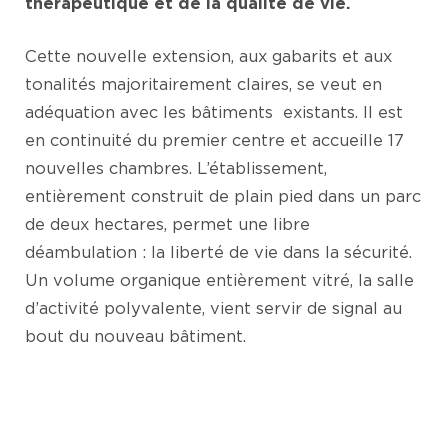
thérapeutique et de la qualité de vie.
Cette nouvelle extension, aux gabarits et aux
tonalités majoritairement claires, se veut en
adéquation avec les bâtiments existants. Il est
en continuité du premier centre et accueille 17
nouvelles chambres. L’établissement,
entièrement construit de plain pied dans un parc
de deux hectares, permet une libre
déambulation : la liberté de vie dans la sécurité.
Un volume organique entièrement vitré, la salle
d’activité polyvalente, vient servir de signal au
bout du nouveau bâtiment.