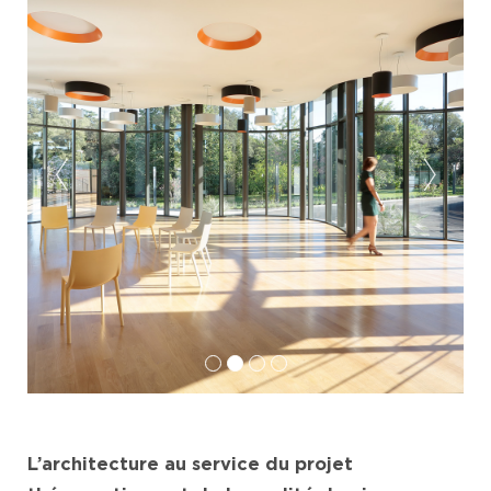
L’architecture au service du projet