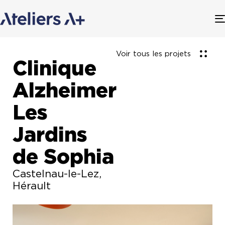
Voir tous les projets
Clinique
Alzheimer
Les
Jardins
de Sophia
Castelnau-le-Lez,
Hérault