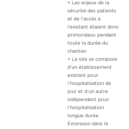
+ Les enjeux de la
sécurité des patients
et de l’accès à
l’existant étaient donc
primordiaux pendant
toute la durée du
chantier.
+ Le site se compose
d’un établissement
existant pour
l’hospitalisation de
jour et d’un autre
indépendant pour
l’hospitalisation
longue durée.
Extension dans le