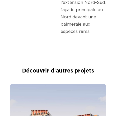
l’extension Nord-Sud,
façade principale au
Nord devant une
palmeraie aux
espèces rares.
Découvrir d'autres projets