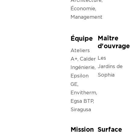
Économie,
Management
Maître
Équipe
d'ouvrage
Ateliers
Les
A+, Calder
Jardins de
Ingénierie,
Sophia
Epsilon
GE,
Envitherm,
Egsa BTP,
Siragusa
Mission
Surface